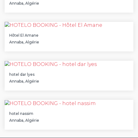
Annaba, Algérie
Hôtel El Amane
Annaba, Algérie
hotel dar lyes
Annaba, Algérie
hotel nassim
Annaba, Algérie