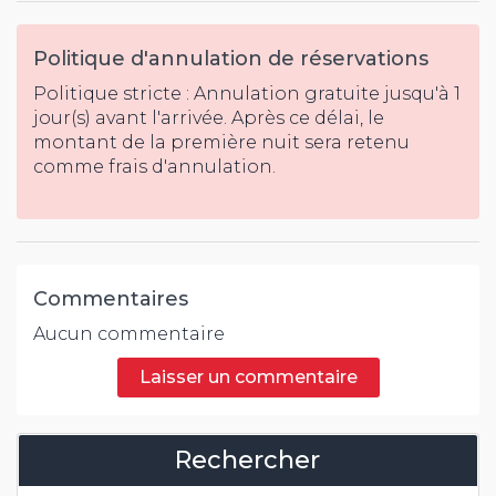
Politique d'annulation de réservations
Politique stricte : Annulation gratuite jusqu'à 1
jour(s) avant l'arrivée. Après ce délai, le
montant de la première nuit sera retenu
comme frais d'annulation.
Commentaires
Aucun commentaire
Laisser un commentaire
Rechercher