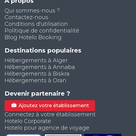
À propos
Qui sommes-nous ?
Contactez-nous
Conditions d'utilisation
Politique de confidentialité
Blog Hotelo Booking
Destinations populaires
Hébergements à Alger
Hébergements à Annaba
Hébergements à Biskra
Hébergements à Oran
Devenir partenaire ?
Ajoutez votre établissement
Connectez à votre établissement
Hotelo Corporate
Hotelo pour agence de voyage