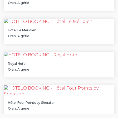
Oran, Algérie
Hôtel Le Méridien
Oran, Algérie
Royal Hotel
Oran, Algérie
Hôtel Four Points by Sheraton
Oran, Algérie