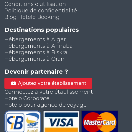
Conditions d'utilisation
Politique de confidentialité
Blog Hotelo Booking
Destinations populaires
Hébergements à Alger
Hébergements à Annaba
Hébergements à Biskra
Hébergements à Oran
Devenir partenaire ?
Ajoutez votre établissement
Connectez à votre établissement
Hotelo Corporate
Hotelo pour agence de voyage