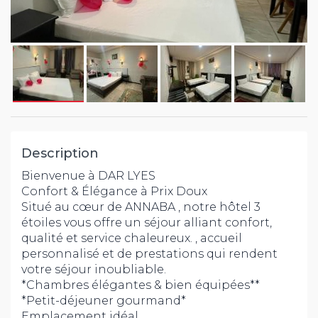
Description
Bienvenue à DAR LYES
Confort & Élégance à Prix Doux
Situé au cœur de ANNABA , notre hôtel 3
étoiles vous offre un séjour alliant confort,
qualité et service chaleureux. , accueil
personnalisé et de prestations qui rendent
votre séjour inoubliable.
*Chambres élégantes & bien équipées**
*Petit-déjeuner gourmand*
Emplacement idéal