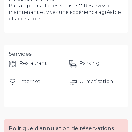
Parfait pour affaires & loisirs** Réservez dès
maintenant et vivez une expérience agréable
et accessible
Services
Restaurant
Parking
Internet
Climatisation
Politique d'annulation de réservations