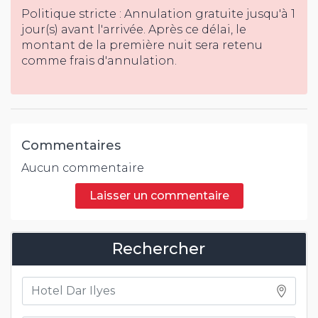
Politique stricte : Annulation gratuite jusqu'à 1
jour(s) avant l'arrivée. Après ce délai, le
montant de la première nuit sera retenu
comme frais d'annulation.
Commentaires
Aucun commentaire
Laisser un commentaire
Rechercher