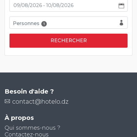
Personnes
1
Besoin d'aide ?
contact@hotelo.dz
À propos
Qui sommes-nous ?
Contactez-nous