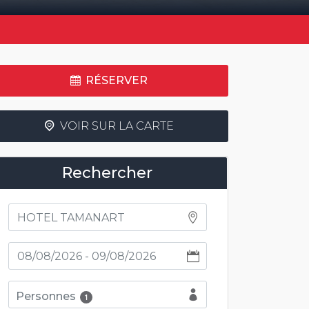
RÉSERVER
VOIR SUR LA CARTE
Rechercher
Personnes
1