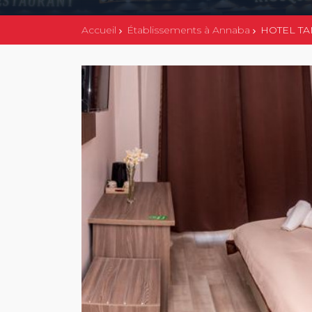
Accueil
Établissements à Annaba
HOTEL T