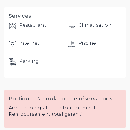
Services
Restaurant
Climatisation
Internet
Piscine
Parking
Politique d'annulation de réservations
Annulation gratuite à tout moment.
Remboursement total garanti.