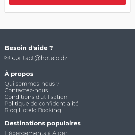
Besoin d'aide ?
contact@hotelo.dz
À propos
Qui sommes-nous ?
Contactez-nous
Conditions d'utilisation
Politique de confidentialité
Blog Hotelo Booking
Destinations populaires
Hébergements à Alger