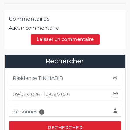
Commentaires
Aucun commentaire
Laisser un commentaire
Rechercher
Personnes
1