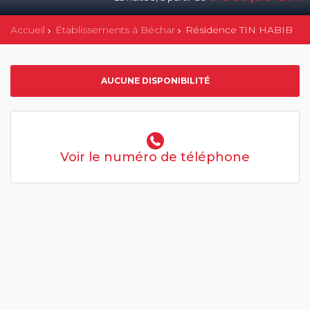
Accueil
Établissements à Béchar
Résidence TIN HABIB
AUCUNE DISPONIBILITÉ
Voir le numéro de téléphone