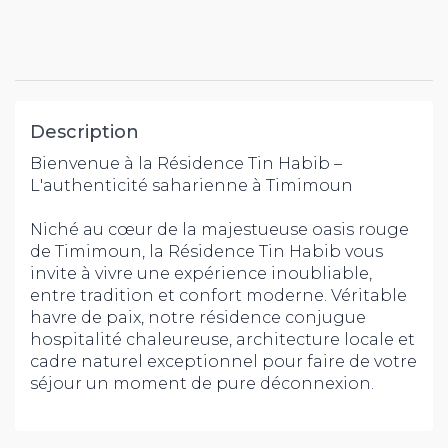
Description
Bienvenue à la Résidence Tin Habib –
L'authenticité saharienne à Timimoun
Niché au cœur de la majestueuse oasis rouge
de Timimoun, la Résidence Tin Habib vous
invite à vivre une expérience inoubliable,
entre tradition et confort moderne. Véritable
havre de paix, notre résidence conjugue
hospitalité chaleureuse, architecture locale et
cadre naturel exceptionnel pour faire de votre
séjour un moment de pure déconnexion.