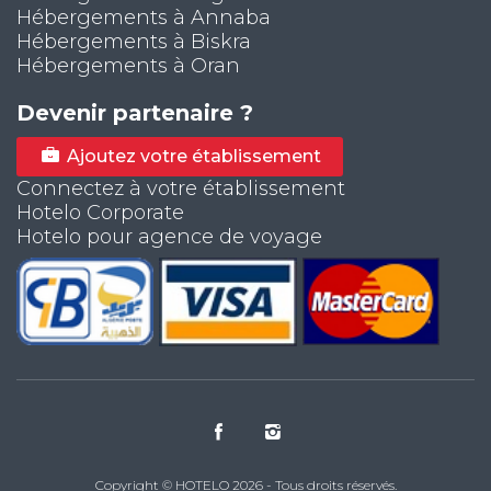
Hébergements à Annaba
Hébergements à Biskra
Hébergements à Oran
Devenir partenaire ?
Ajoutez votre établissement
Connectez à votre établissement
Hotelo Corporate
Hotelo pour agence de voyage
Copyright © HOTELO 2026 - Tous droits réservés.