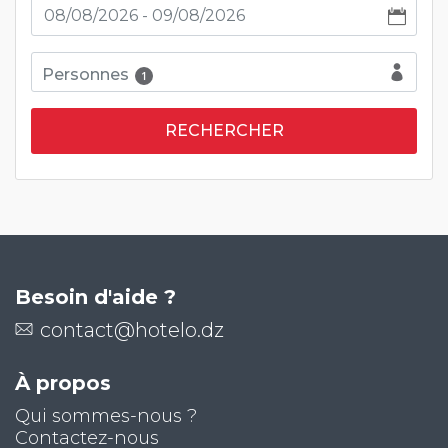
Personnes
1
Besoin d'aide ?
contact@hotelo.dz
À propos
Qui sommes-nous ?
Contactez-nous