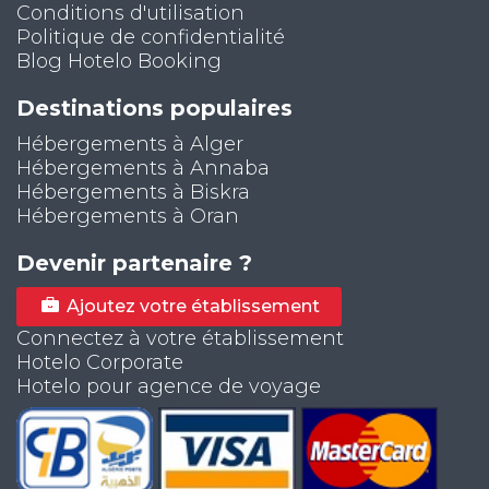
Conditions d'utilisation
Politique de confidentialité
Blog Hotelo Booking
Destinations populaires
Hébergements à Alger
Hébergements à Annaba
Hébergements à Biskra
Hébergements à Oran
Devenir partenaire ?
Ajoutez votre établissement
Connectez à votre établissement
Hotelo Corporate
Hotelo pour agence de voyage