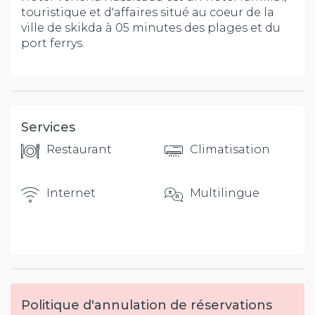
touristique et d'affaires situé au coeur de la
ville de skikda à 05 minutes des plages et du
port ferrys.
Services
Restaurant
Climatisation
Internet
Multilingue
Politique d'annulation de réservations