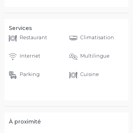
Services
Restaurant
Climatisation
Internet
Multilingue
Parking
Cuisine
À proximité