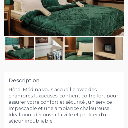
Description
Hôtel Médina vous accueille avec des
chambres luxueuses, contient coffre fort pour
assurer votre confort et sécurité , un service
impeccable et une ambiance chaleureuse.
Idéal pour découvrir la ville et profiter d'un
séjour inoubliable