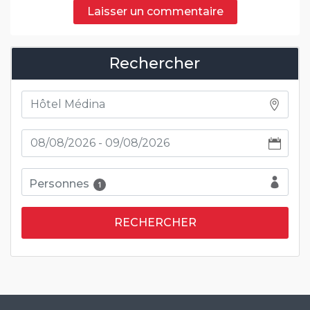
Laisser un commentaire
Rechercher
Personnes
1