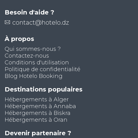
Besoin d'aide ?
contact@hotelo.dz
À propos
Qui sommes-nous ?
Contactez-nous
Conditions d'utilisation
Politique de confidentialité
Blog Hotelo Booking
Destinations populaires
Hébergements à Alger
Hébergements à Annaba
Hébergements à Biskra
Hébergements à Oran
Devenir partenaire ?