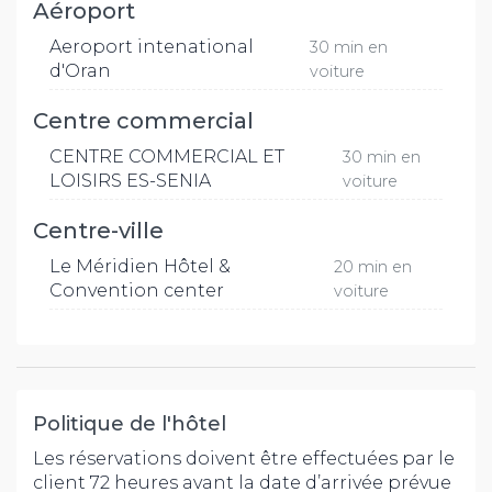
Aéroport
Aeroport intenational
30 min en
d'Oran
voiture
Centre commercial
CENTRE COMMERCIAL ET
30 min en
LOISIRS ES-SENIA
voiture
Centre-ville
Le Méridien Hôtel &
20 min en
Convention center
voiture
Politique de l'hôtel
Les réservations doivent être effectuées par le
client 72 heures avant la date d’arrivée prévue