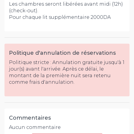
Les chambres seront libérées avant midi (12h)
(check-out).
Pour chaque lit supplémentaire 2000DA
Politique d'annulation de réservations
Politique stricte : Annulation gratuite jusqu'à 1
jour(s) avant l'arrivée. Après ce délai, le
montant de la première nuit sera retenu
comme frais d'annulation.
Commentaires
Aucun commentaire