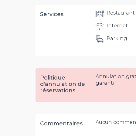
Restaurant
Services
Internet
Parking
Annulation gra
Politique
garanti.
d'annulation de
réservations
Aucun comment
Commentaires