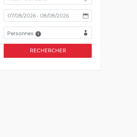
Personnes
1