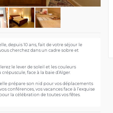
lle, depuis 10 ans, fait de votre séjour le
ous cherchez dans un cadre sobre et
rez le lever de soleil et les couleurs
crépuscule, face à la baie d’Alger.
delle prépare son nid pour vos déplacements
vos conférences, vos vacances face à l’exquise
pour la célébration de toutes vos fêtes.