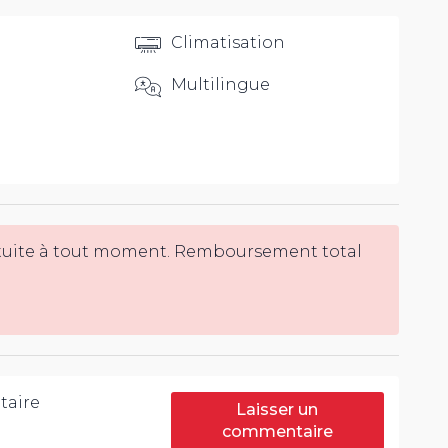
Climatisation
Multilingue
tuite à tout moment. Remboursement total
aire
Laisser un
commentaire