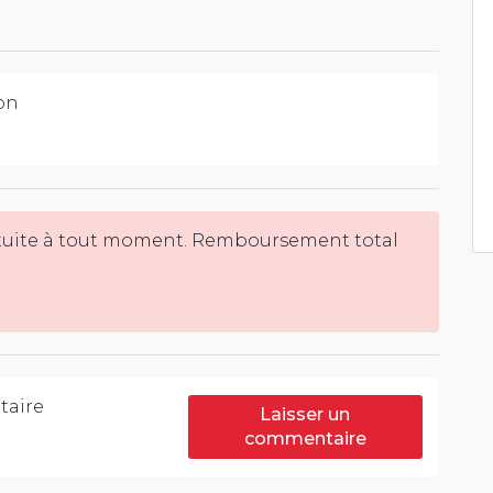
on
tuite à tout moment. Remboursement total
aire
Laisser un
commentaire