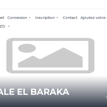
eil
Connexion
Inscription
Contact
Ajoutez votre
ZD
ALE EL BARAKA