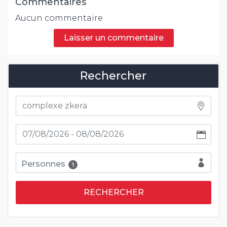
Commentaires
Aucun commentaire
Laisser un commentaire
Rechercher
Personnes
1