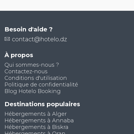
Besoin d'aide ?
contact@hotelo.dz
À propos
Qui sommes-nous ?
Contactez-nous
Conditions d'utilisation
Politique de confidentialité
Blog Hotelo Booking
Destinations populaires
Hébergements à Alger
Hébergements à Annaba
Hébergements à Biskra
Hébergements à Oran