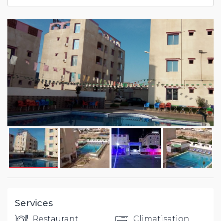
Services
Restaurant
Climatisation