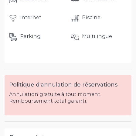
Internet
Piscine
Parking
Multilingue
Politique d'annulation de réservations
Annulation gratuite à tout moment.
Remboursement total garanti.