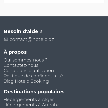
Besoin d'aide ?
contact@hotelo.dz
À propos
Qui sommes-nous ?
Contactez-nous
Conditions d'utilisation
Politique de confidentialité
Blog Hotelo Booking
Destinations populaires
Hébergements à Alger
Hébergements à Annaba