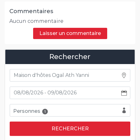
Commentaires
Aucun commentaire
Laisser un commentaire
Rechercher
Personnes
1