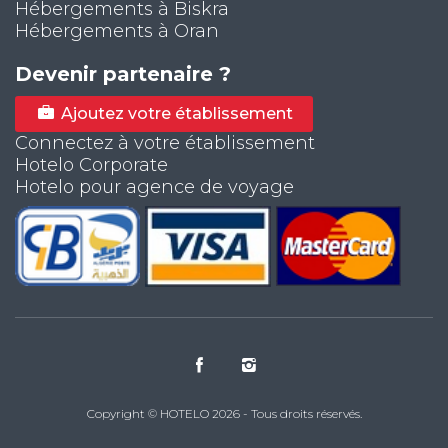
Hébergements à Biskra
Hébergements à Oran
Devenir partenaire ?
Ajoutez votre établissement
Connectez à votre établissement
Hotelo Corporate
Hotelo pour agence de voyage
Copyright © HOTELO 2026 - Tous droits réservés.