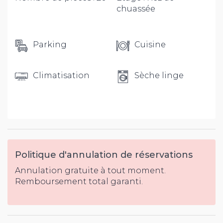
chuassée
Parking
Cuisine
Climatisation
Sèche linge
Politique d'annulation de réservations
Annulation gratuite à tout moment.
Remboursement total garanti.