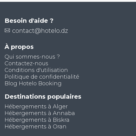
Besoin d'aide ?
contact@hotelo.dz
À propos
Qui sommes-nous ?
Contactez-nous
Conditions d'utilisation
Politique de confidentialité
Blog Hotelo Booking
Destinations populaires
Hébergements à Alger
Hébergements à Annaba
Hébergements à Biskra
Hébergements à Oran