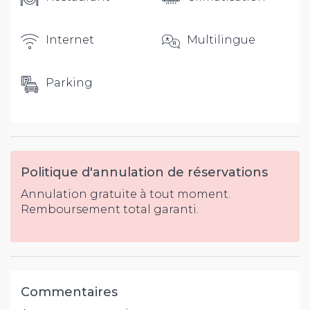
Internet
Multilingue
Parking
Politique d'annulation de réservations
Annulation gratuite à tout moment.
Remboursement total garanti.
Commentaires