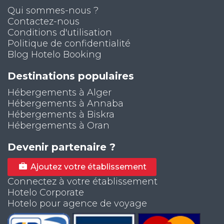
Qui sommes-nous ?
Contactez-nous
Conditions d'utilisation
Politique de confidentialité
Blog Hotelo Booking
Destinations populaires
Hébergements à Alger
Hébergements à Annaba
Hébergements à Biskra
Hébergements à Oran
Devenir partenaire ?
Ajoutez votre établissement
Connectez à votre établissement
Hotelo Corporate
Hotelo pour agence de voyage