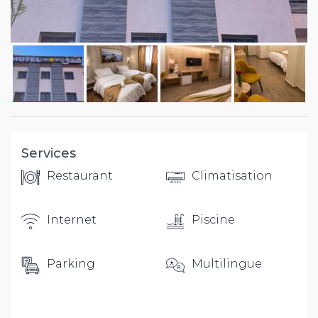
Services
Restaurant
Climatisation
Internet
Piscine
Parking
Multilingue