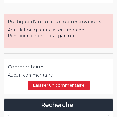
Politique d'annulation de réservations
Annulation gratuite à tout moment.
Remboursement total garanti.
Commentaires
Aucun commentaire
Laisser un commentaire
Rechercher