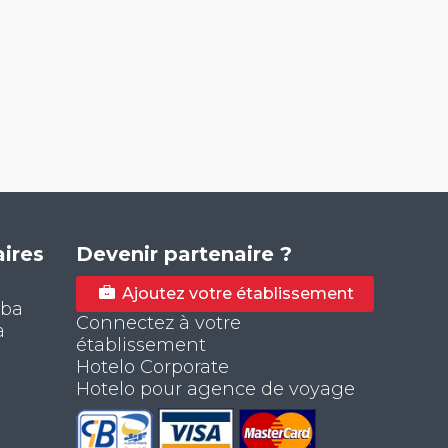
ires
Devenir partenaire ?
Ajoutez votre établissement
aba
Connectez à votre
a
établissement
Hotelo Corporate
Hotelo pour agence de voyage