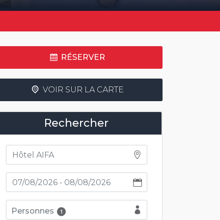
RÉSERVER
VOIR SUR LA CARTE
Rechercher
Personnes
1