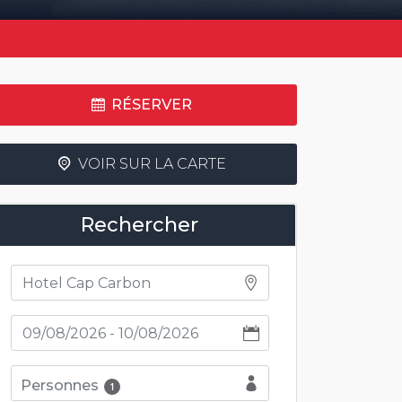
RÉSERVER
VOIR SUR LA CARTE
Rechercher
Personnes
1